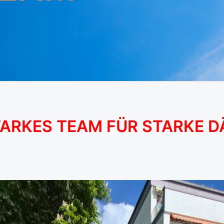
TARKES TEAM FÜR STARKE 