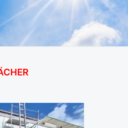
DÄCHER