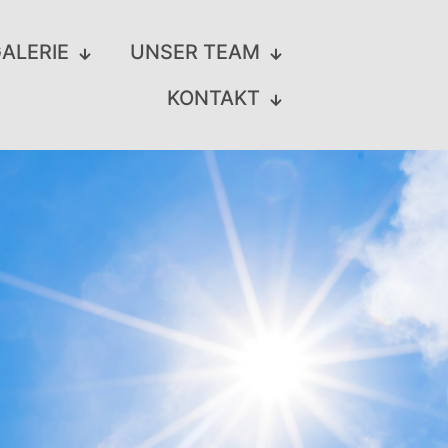
ALERIE
UNSER TEAM
KONTAKT