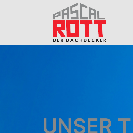
UNSER 