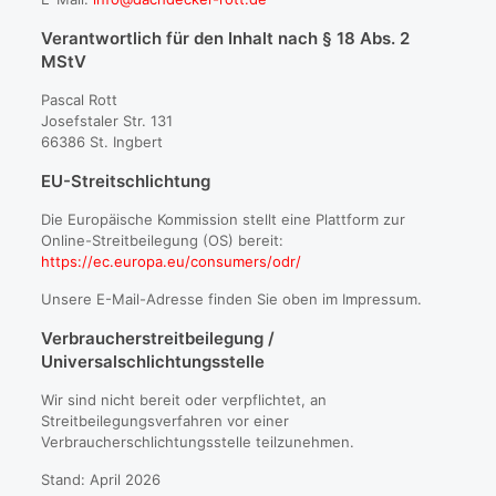
Verantwortlich für den Inhalt nach § 18 Abs. 2
MStV
Pascal Rott
Josefstaler Str. 131
66386 St. Ingbert
EU-Streitschlichtung
Die Europäische Kommission stellt eine Plattform zur
Online-Streitbeilegung (OS) bereit:
https://ec.europa.eu/consumers/odr/
Unsere E-Mail-Adresse finden Sie oben im Impressum.
Verbraucherstreitbeilegung /
Universalschlichtungsstelle
Wir sind nicht bereit oder verpflichtet, an
Streitbeilegungsverfahren vor einer
Verbraucherschlichtungsstelle teilzunehmen.
Stand: April 2026