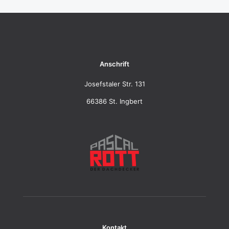
Anschrift
Josefstaler Str. 131
66386 St. Ingbert
Kontakt